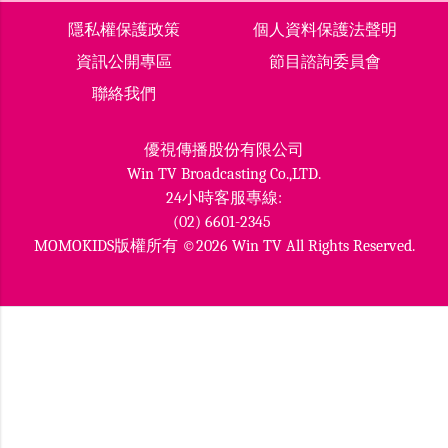
隱私權保護政策
個人資料保護法聲明
資訊公開專區
節目諮詢委員會
聯絡我們
優視傳播股份有限公司
Win TV Broadcasting Co.,LTD.
24小時客服專線:
(02) 6601-2345
MOMOKIDS版權所有 ©2026 Win TV All Rights Reserved.