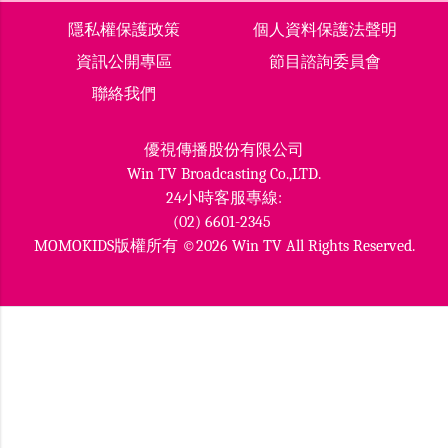
隱私權保護政策
個人資料保護法聲明
資訊公開專區
節目諮詢委員會
聯絡我們
優視傳播股份有限公司
Win TV Broadcasting Co.,LTD.
24小時客服專線:
(02) 6601-2345
MOMOKIDS版權所有 ©2026 Win TV All Rights Reserved.