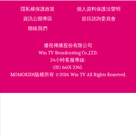
隱私權保護政策
個人資料保護法聲明
資訊公開專區
節目諮詢委員會
聯絡我們
優視傳播股份有限公司
Win TV Broadcasting Co.,LTD.
24小時客服專線:
(02) 6601-2345
MOMOKIDS版權所有 ©2026 Win TV All Rights Reserved.