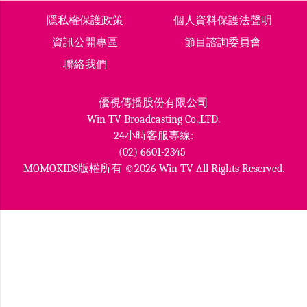
隱私權保護政策
個人資料保護法聲明
資訊公開專區
節目諮詢委員會
聯絡我們
優視傳播股份有限公司
Win TV Broadcasting Co.,LTD.
24小時客服專線:
(02) 6601-2345
MOMOKIDS版權所有 ©2026 Win TV All Rights Reserved.