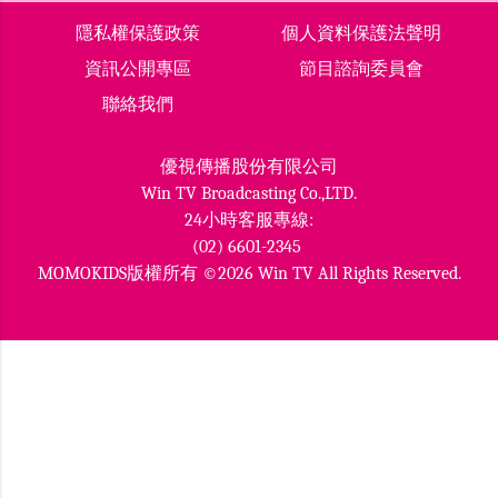
隱私權保護政策
個人資料保護法聲明
資訊公開專區
節目諮詢委員會
聯絡我們
優視傳播股份有限公司
Win TV Broadcasting Co.,LTD.
24小時客服專線:
(02) 6601-2345
MOMOKIDS版權所有 ©2026 Win TV All Rights Reserved.