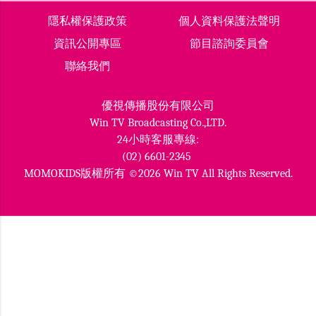
隱私權保護政策
個人資料保護法聲明
資訊公開專區
節目諮詢委員會
聯絡我們
優視傳播股份有限公司
Win TV Broadcasting Co.,LTD.
24小時客服專線:
(02) 6601-2345
MOMOKIDS版權所有 ©2026 Win TV All Rights Reserved.