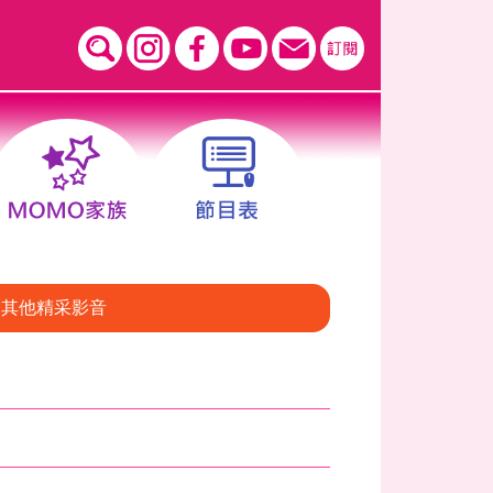
其他精采影音