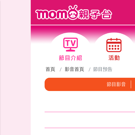
跳到主要內容區塊
首頁
影音首頁
節目預告
節目影音