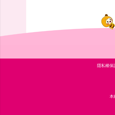
隱私權保
本