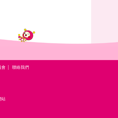
員會
聯絡我們
網站