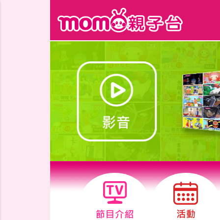
跳到主要內容區塊