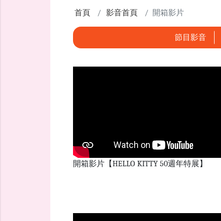
首頁
影音首頁
開箱影片
節目影音
開箱影片【HELLO KITTY 50週年特展】