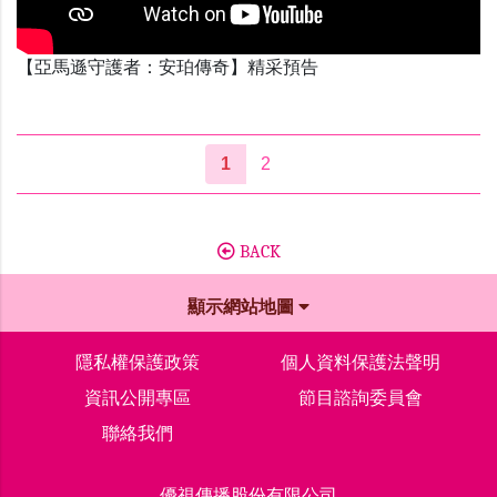
【亞馬遜守護者：安珀傳奇】精采預告
1
2
BACK
顯示網站地圖
隱私權保護政策
個人資料保護法聲明
資訊公開專區
節目諮詢委員會
聯絡我們
優視傳播股份有限公司