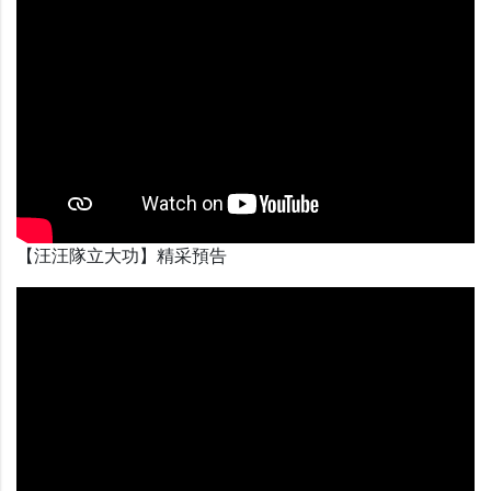
【汪汪隊立大功】精采預告