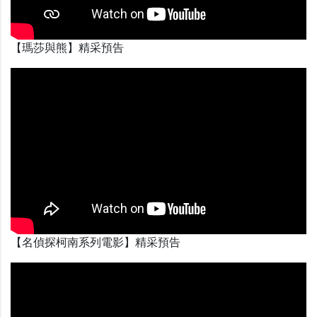
【瑪莎與熊】精采預告
【名偵探柯南系列電影】精采預告