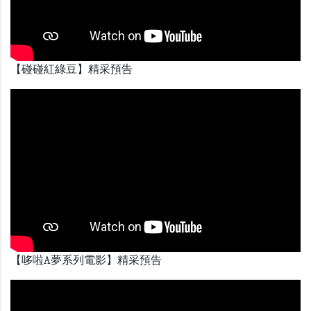
【碰碰紅綠豆】精采預告
【哆啦A夢系列電影】精采預告