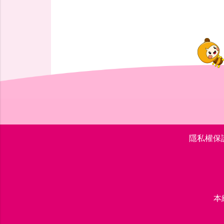
隱私權保
本