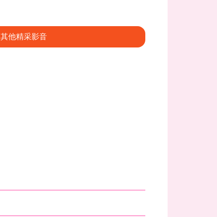
其他精采影音