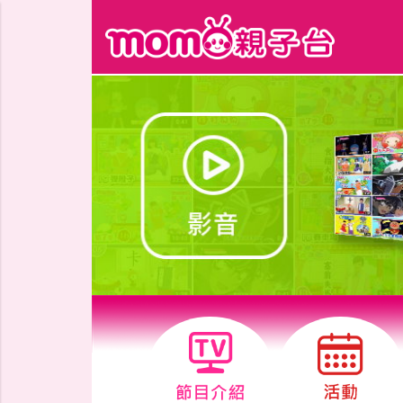
跳到主要內容區塊