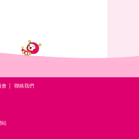
員會
聯絡我們
網站