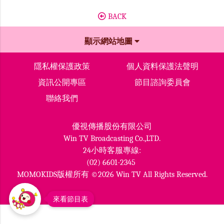
BACK
顯示網站地圖
隱私權保護政策
個人資料保護法聲明
資訊公開專區
節目諮詢委員會
聯絡我們
優視傳播股份有限公司
Win TV Broadcasting Co.,LTD.
24小時客服專線:
(02) 6601-2345
MOMOKIDS版權所有 ©2026 Win TV All Rights Reserved.
來看節目表