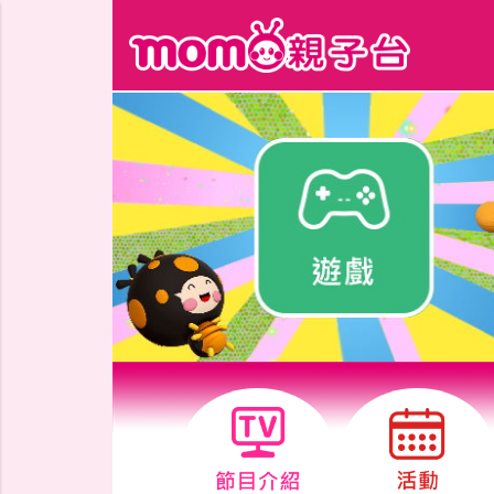
跳到主要內容區塊