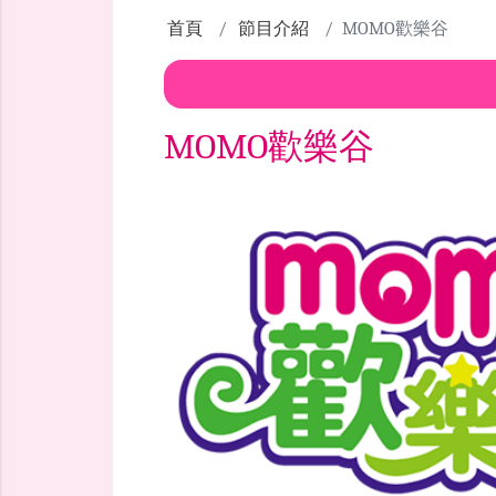
首頁
節目介紹
MOMO歡樂谷
MOMO歡樂谷