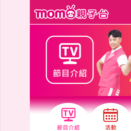
跳到主要內容區塊