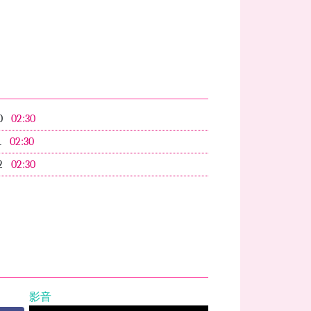
0
02:30
1
02:30
2
02:30
影音