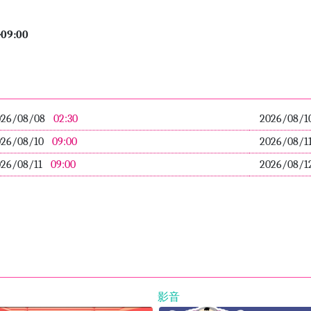
午
09:00
026/08/08
02:30
2026/08/1
026/08/10
09:00
2026/08/1
026/08/11
09:00
2026/08/1
影音