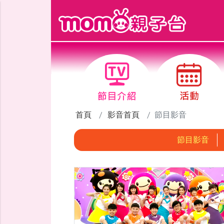
跳到主要內容區塊
首頁
影音首頁
節目影音
節目影音