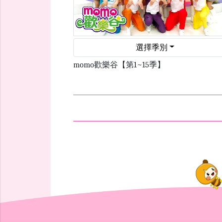
選擇季別
momo歡樂谷【第1~15季】