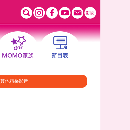
其他精采影音