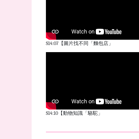
S14:07【圖片找不同「麵包店」
S14:10【動物知識「駱駝」