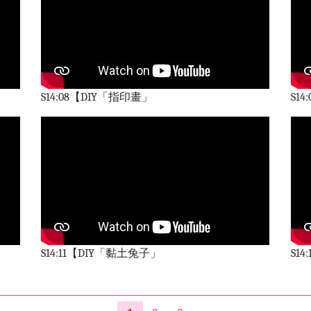
S14:08【DIY「指印畫」
S1
S14:11【DIY「黏土兔子」
S1