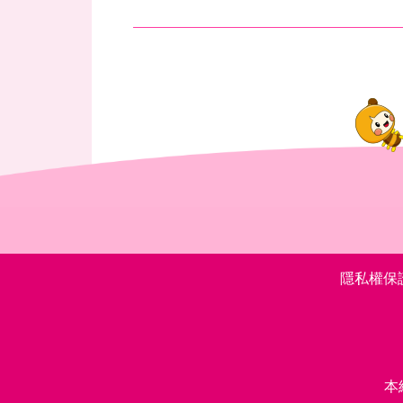
隱私權保
本