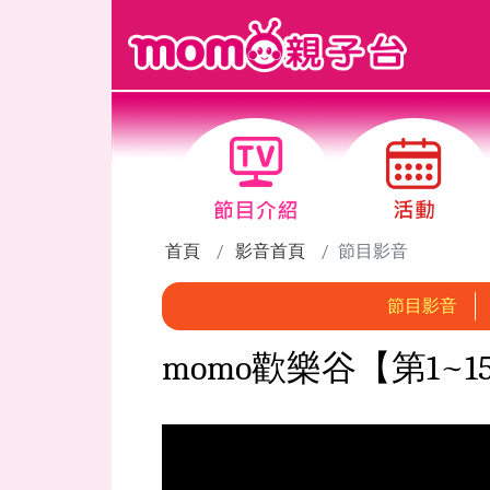
跳到主要內容區塊
首頁
影音首頁
節目影音
節目影音
momo歡樂谷【第1~1