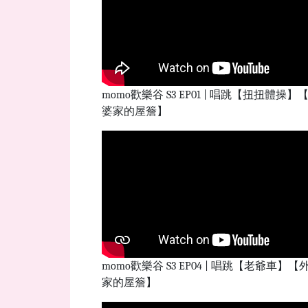
momo歡樂谷 S3 EP01 | 唱跳【扭扭體操】
婆家的屋簷】
momo歡樂谷 S3 EP04 | 唱跳【老爺車】【
家的屋簷】