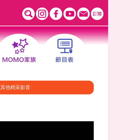
其他精采影音