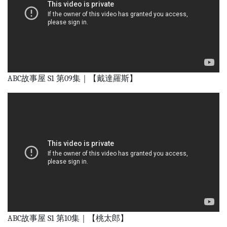
ABC故事屋 S1 第09集｜【戴達羅斯】
ABC故事屋 S1 第10集｜【桃太郎】