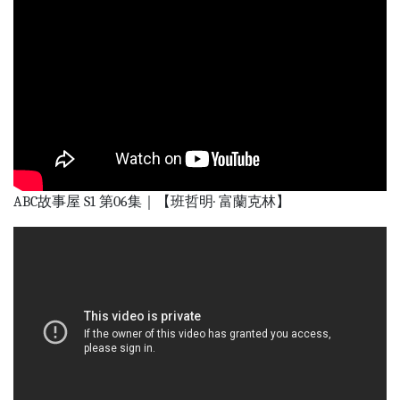
ABC故事屋 S1 第06集｜【班哲明· 富蘭克林】