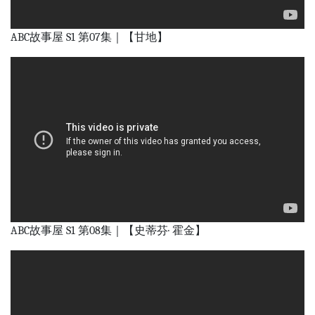
ABC故事屋 S1 第07集｜【甘地】
ABC故事屋 S1 第08集｜【史蒂芬· 霍金】