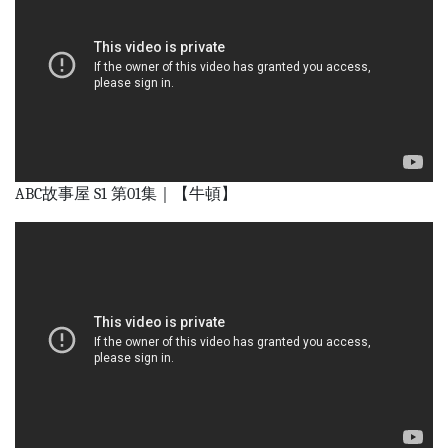
ABC故事屋 S1 第01集｜【牛頓】