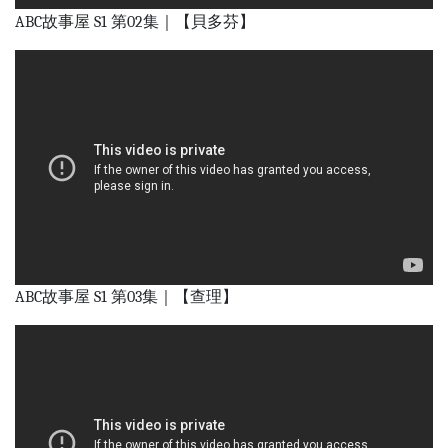
ABC故事屋 S1 第02集｜【貝多芬】
ABC故事屋 S1 第03集｜【查理】