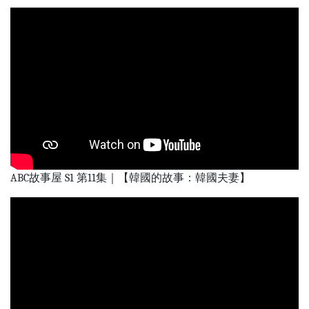
ABC故事屋 S1 第11集｜【韓國的故事：韓國夫妻】