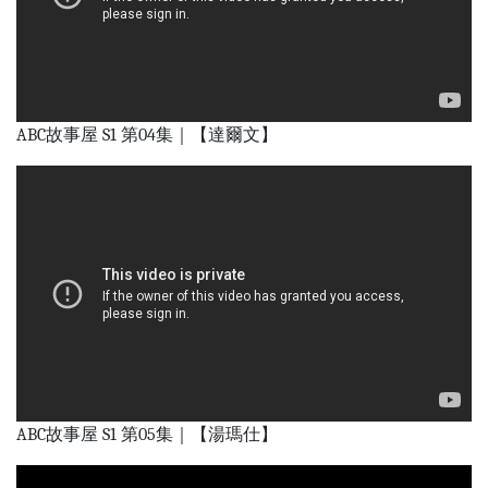
ABC故事屋 S1 第04集｜【達爾文】
ABC故事屋 S1 第05集｜【湯瑪仕】