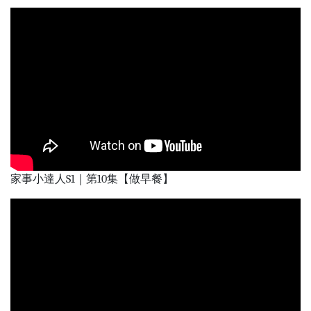
家事小達人S1｜第10集【做早餐】