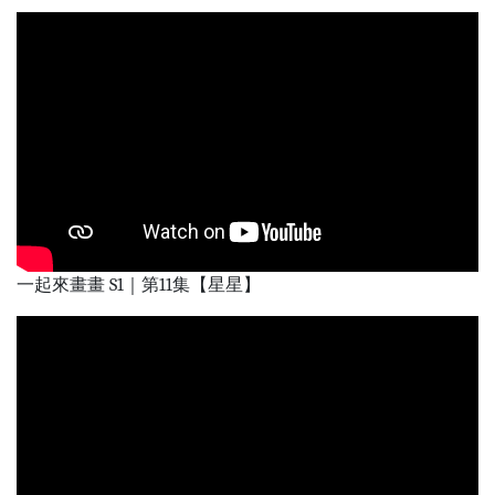
一起來畫畫 S1｜第11集【星星】