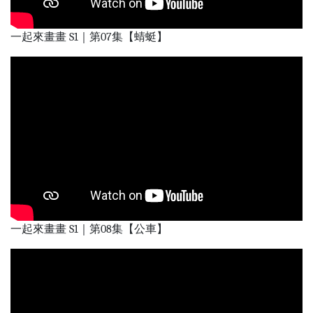
一起來畫畫 S1｜第07集【蜻蜓】
一起來畫畫 S1｜第08集【公車】