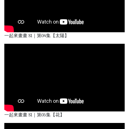
一起來畫畫 S1｜第04集【太陽】
一起來畫畫 S1｜第05集【花】