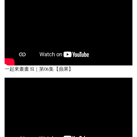
一起來畫畫 S1｜第06集【蘋果】