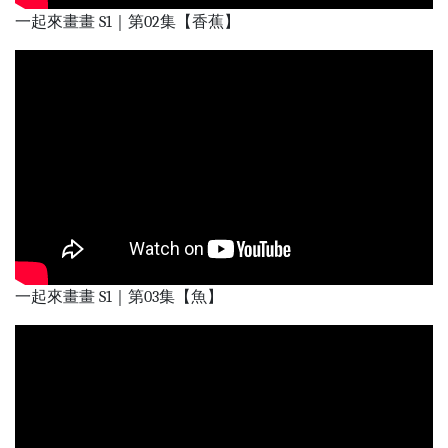
一起來畫畫 S1｜第02集【香蕉】
一起來畫畫 S1｜第03集【魚】