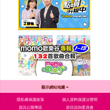
顯示網站地圖
隱私權保護政策
個人資料保護法聲明
資訊公開專區
節目諮詢委員會