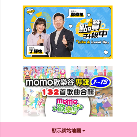
顯示網站地圖