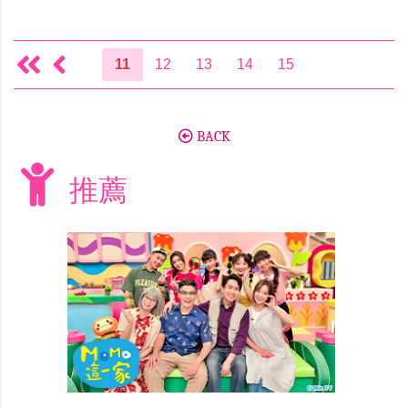
11
12
13
14
15
BACK
推薦