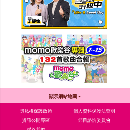
顯示網站地圖
隱私權保護政策
個人資料保護法聲明
資訊公開專區
節目諮詢委員會
聯絡我們