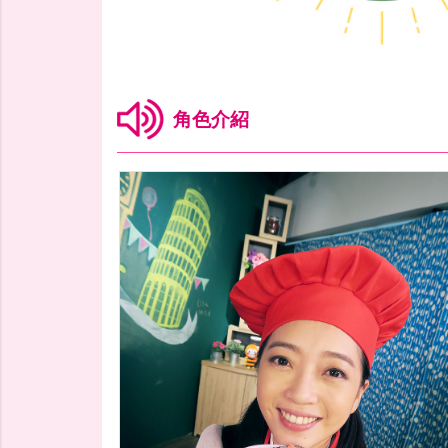
節目介紹
角色介紹