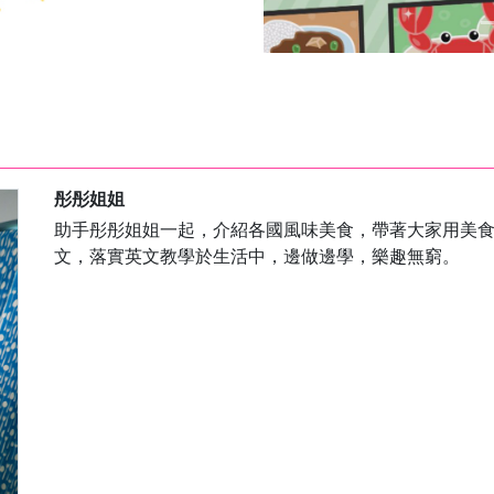
彤彤姐姐
助手彤彤姐姐一起，介紹各國風味美食，帶著大家用美
文，落實英文教學於生活中，邊做邊學，樂趣無窮。