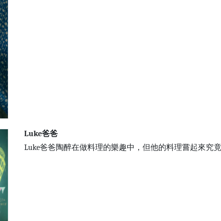
Luke爸爸
Luke爸爸陶醉在做料理的樂趣中，但他的料理嘗起來究