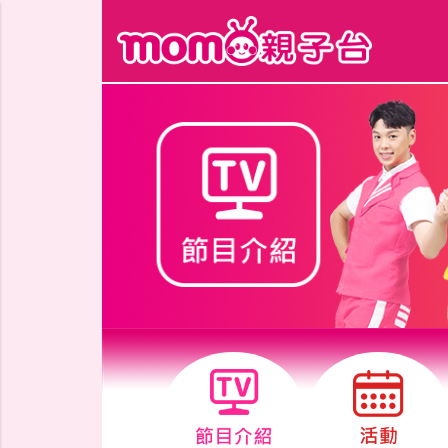
跳到主要內容區塊