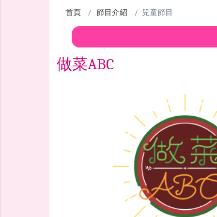
首頁
節目介紹
兒童節目
做菜ABC