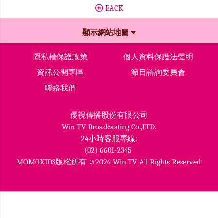
BACK
顯示網站地圖
隱私權保護政策
個人資料保護法聲明
資訊公開專區
節目諮詢委員會
聯絡我們
優視傳播股份有限公司
Win TV Broadcasting Co.,LTD.
24小時客服專線:
(02) 6601-2345
MOMOKIDS版權所有 ©2026 Win TV All Rights Reserved.