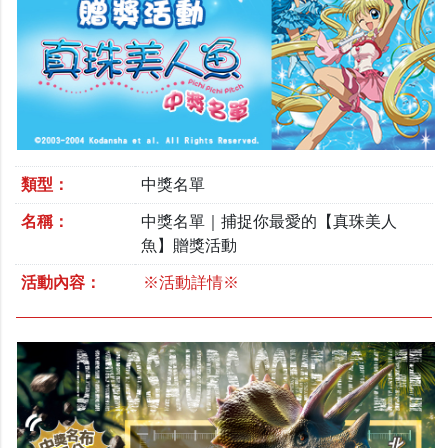
類型：
中獎名單
名稱：
中獎名單｜捕捉你最愛的【真珠美人
魚】贈獎活動
活動內容：
※活動詳情※