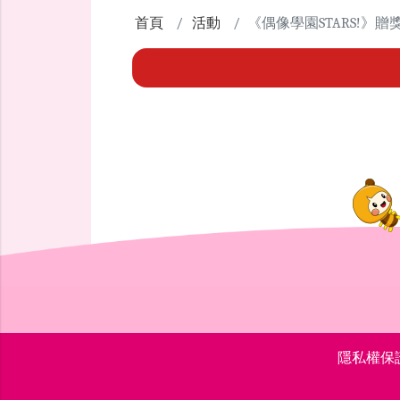
首頁
活動
《偶像學園STARS!
隱私權保