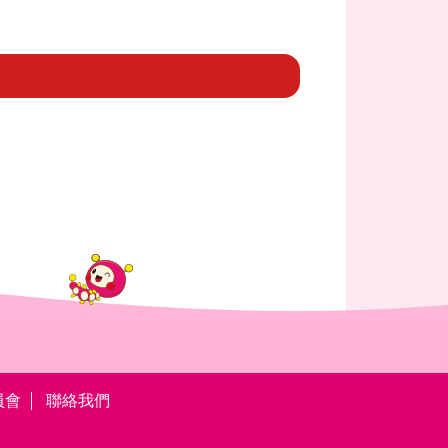
員會
聯絡我們