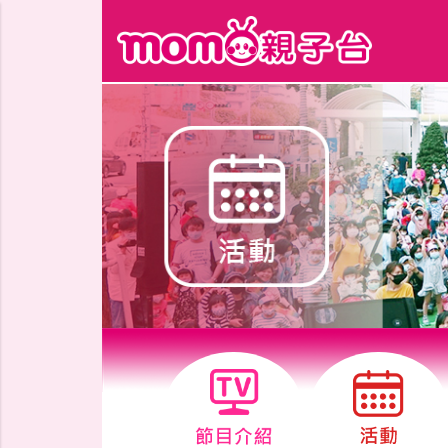
跳到主要內容區塊