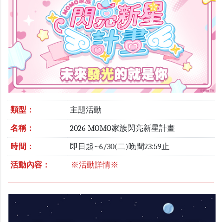
類型：
主題活動
名稱：
2026 MOMO家族閃亮新星計畫
時間：
即日起~6/30(二)晚間23:59止
活動內容：
※活動詳情※