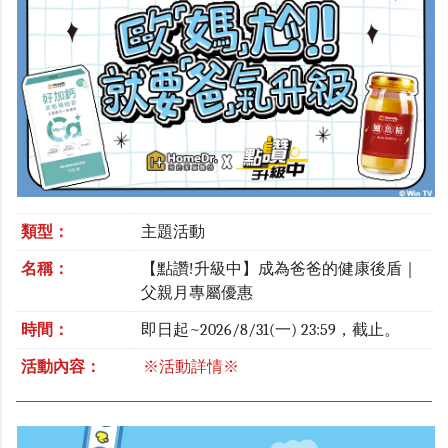
類型：
主題活動
名稱：
【點讚!升級中】成為爸爸的健康後盾｜
父親月專屬優惠
時間：
即日起~2026/8/31(一) 23:59，截止。
活動內容：
※活動詳情※