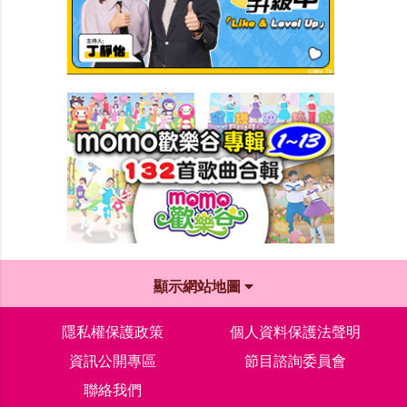
顯示網站地圖
隱私權保護政策
個人資料保護法聲明
資訊公開專區
節目諮詢委員會
聯絡我們