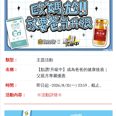
類型：
主題活動
名稱：
【點讚!升級中】成為爸爸的健康後盾｜
父親月專屬優惠
時間：
即日起~2026/8/31(一) 23:59，截止。
活動內容：
※活動詳情※