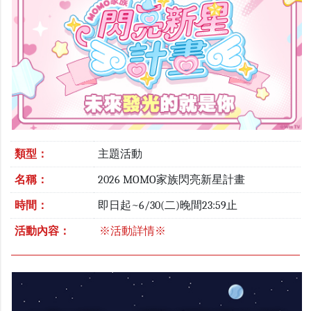
類型：
主題活動
名稱：
2026 MOMO家族閃亮新星計畫
時間：
即日起~6/30(二)晚間23:59止
活動內容：
※活動詳情※