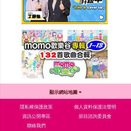
顯示網站地圖
隱私權保護政策
個人資料保護法聲明
資訊公開專區
節目諮詢委員會
聯絡我們