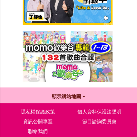
顯示網站地圖
隱私權保護政策
個人資料保護法聲明
資訊公開專區
節目諮詢委員會
聯絡我們