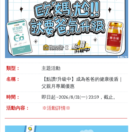
類型：
主題活動
名稱：
【點讚!升級中】成為爸爸的健康後盾｜
父親月專屬優惠
時間：
即日起~2026/8/31(一) 23:59，截止。
活動內容：
※活動詳情※