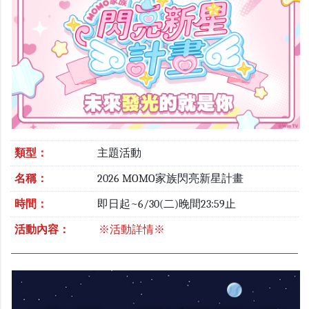
類型：
主題活動
名稱：
2026 MOMO家族閃亮新星計畫
時間：
即日起~6/30(二)晚間23:59止
活動內容：
※活動詳情※