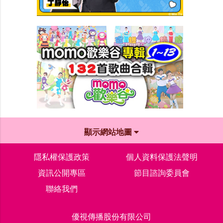
顯示網站地圖
隱私權保護政策
個人資料保護法聲明
資訊公開專區
節目諮詢委員會
聯絡我們
優視傳播股份有限公司