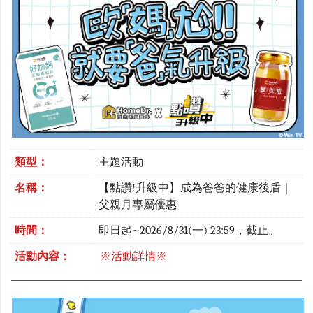
類型：
主題活動
名稱：
【點讚!升級中】成為爸爸的健康後盾｜
父親月專屬優惠
時間：
即日起~2026/8/31(一) 23:59，截止。
活動內容：
※活動詳情※