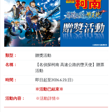
類型：
贈獎活動
名稱：
【名偵探柯南 高速公路的墮天使】贈票
活動
時間：
即日起至2026.6.21(日)
※活動已結束※
活動內容：
※活動詳情※