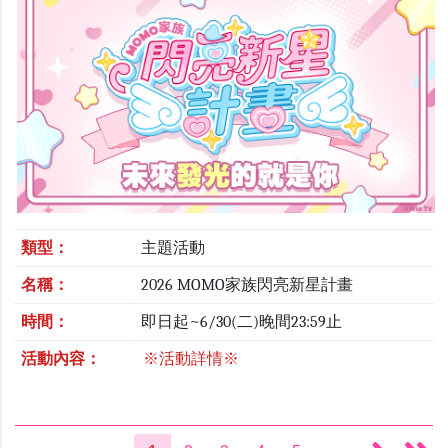
類型：
主題活動
名稱：
2026 MOMO家族閃亮新星計畫
時間：
即日起~6/30(二)晚間23:59止
活動內容：
※活動詳情※