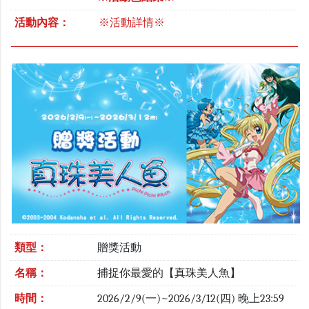
活動內容：
※活動詳情※
類型：
贈獎活動
名稱：
捕捉你最愛的【真珠美人魚】
時間：
2026/2/9(一)~2026/3/12(四) 晚上23:59