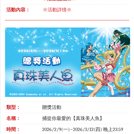
活動內容：
※活動詳情※
類型：
贈獎活動
名稱：
捕捉你最愛的【真珠美人魚】
時間：
2026/2/9(一)~2026/3/12(四) 晚上23:59