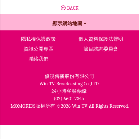
BACK
顯示網站地圖
隱私權保護政策
個人資料保護法聲明
資訊公開專區
節目諮詢委員會
聯絡我們
優視傳播股份有限公司
Win TV Broadcasting Co.,LTD.
24小時客服專線:
(02) 6601-2345
MOMOKIDS版權所有 ©2026 Win TV All Rights Reserved.