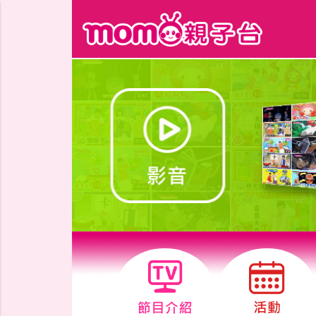
跳到主要內容區塊