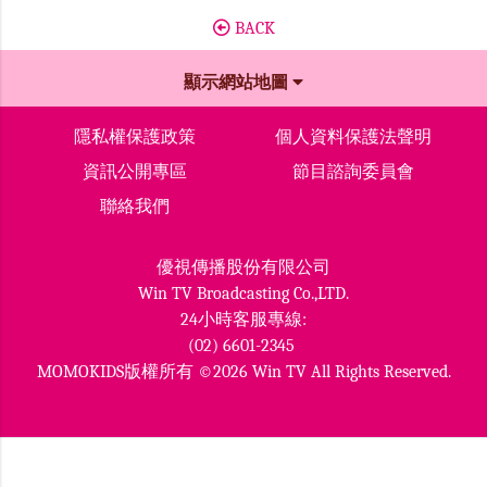
BACK
顯示網站地圖
隱私權保護政策
個人資料保護法聲明
資訊公開專區
節目諮詢委員會
聯絡我們
優視傳播股份有限公司
Win TV Broadcasting Co.,LTD.
24小時客服專線:
(02) 6601-2345
MOMOKIDS版權所有 ©2026 Win TV All Rights Reserved.