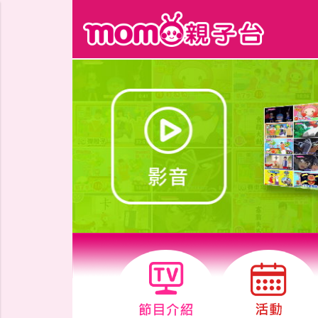
跳到主要內容區塊