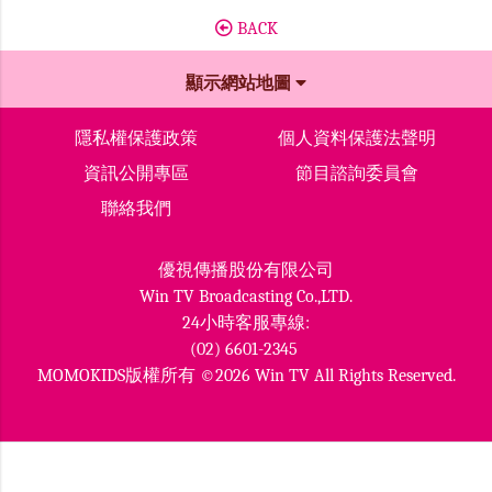
BACK
顯示網站地圖
隱私權保護政策
個人資料保護法聲明
資訊公開專區
節目諮詢委員會
聯絡我們
優視傳播股份有限公司
Win TV Broadcasting Co.,LTD.
24小時客服專線:
(02) 6601-2345
MOMOKIDS版權所有 ©2026 Win TV All Rights Reserved.