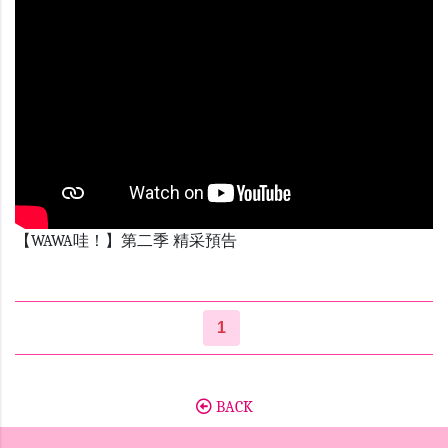
【WAWA哇！】第二季 精采預告
1
BACK