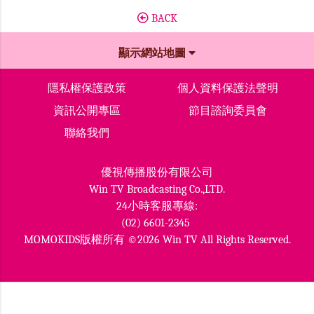
BACK
顯示網站地圖
隱私權保護政策
個人資料保護法聲明
資訊公開專區
節目諮詢委員會
聯絡我們
優視傳播股份有限公司
Win TV Broadcasting Co.,LTD.
24小時客服專線:
(02) 6601-2345
MOMOKIDS版權所有 ©2026 Win TV All Rights Reserved.