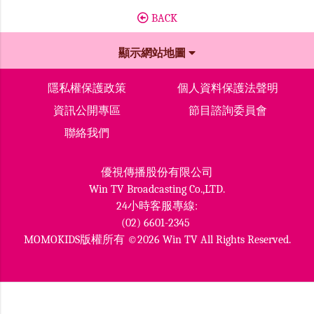
BACK
顯示網站地圖
隱私權保護政策
個人資料保護法聲明
資訊公開專區
節目諮詢委員會
聯絡我們
優視傳播股份有限公司
Win TV Broadcasting Co.,LTD.
24小時客服專線:
(02) 6601-2345
MOMOKIDS版權所有 ©2026 Win TV All Rights Reserved.