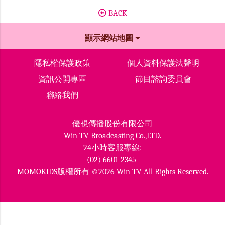
BACK
顯示網站地圖
隱私權保護政策
個人資料保護法聲明
資訊公開專區
節目諮詢委員會
聯絡我們
優視傳播股份有限公司
Win TV Broadcasting Co.,LTD.
24小時客服專線:
(02) 6601-2345
MOMOKIDS版權所有 ©2026 Win TV All Rights Reserved.