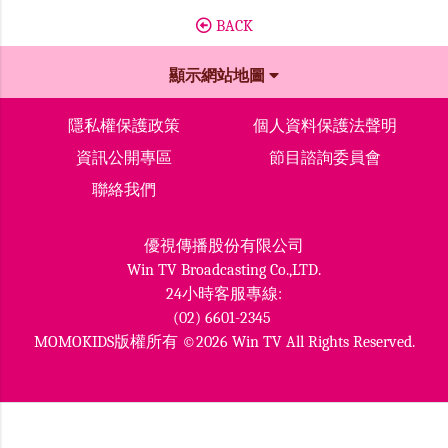
BACK
顯示網站地圖
隱私權保護政策
個人資料保護法聲明
資訊公開專區
節目諮詢委員會
聯絡我們
優視傳播股份有限公司
Win TV Broadcasting Co.,LTD.
24小時客服專線:
(02) 6601-2345
MOMOKIDS版權所有 ©2026 Win TV All Rights Reserved.