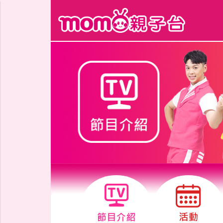
跳到主要內容區塊