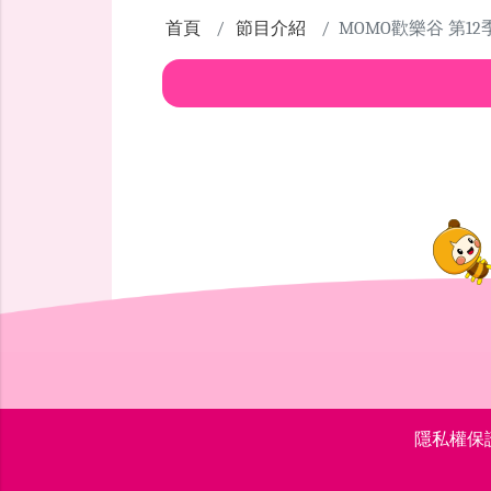
首頁
節目介紹
MOMO歡樂谷 第12
隱私權保