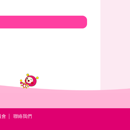
員會
聯絡我們