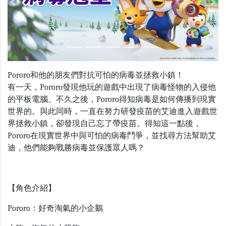
Previous
Nex
Pororo和他的朋友們對抗可怕的病毒並拯救小鎮！
有一天，Pororo發現他玩的遊戲中出現了病毒怪物的入侵他
的平板電腦。不久之後，Pororo得知病毒是如何傳播到現實
世界的。與此同時，一直在努力研發疫苗的艾迪進入遊戲世
界拯救小鎮，卻發現自己忘了帶疫苗。得知這一點後，
Pororo在現實世界中與可怕的病毒鬥爭，並找尋方法幫助艾
迪，他們能夠戰勝病毒並保護眾人嗎？
【角色介紹】
Pororo：
好奇淘氣的小企鵝