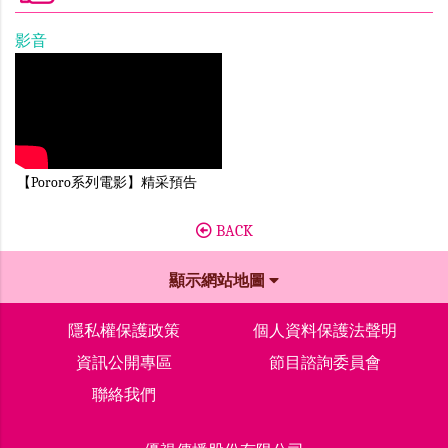
影音
【Pororo系列電影】精采預告
BACK
顯示網站地圖
隱私權保護政策
個人資料保護法聲明
資訊公開專區
節目諮詢委員會
聯絡我們