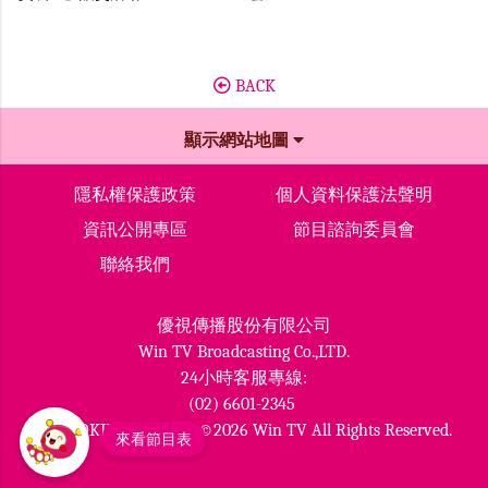
BACK
顯示網站地圖
隱私權保護政策
個人資料保護法聲明
資訊公開專區
節目諮詢委員會
聯絡我們
優視傳播股份有限公司
Win TV Broadcasting Co.,LTD.
24小時客服專線:
(02) 6601-2345
MOMOKIDS版權所有 ©2026 Win TV All Rights Reserved.
來看節目表