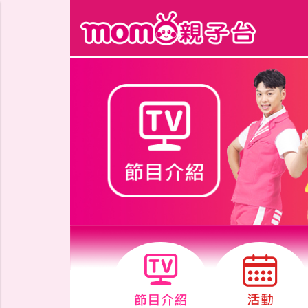
跳到主要內容區塊