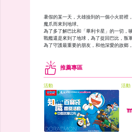
暑假的某一天，大雄撿到的一個小火箭裡
魔爪而來到地球。
為了多了解巴比和「畢利卡星」的一切，
戰艦還是來到了地球，為了捉回巴比，叛
為了守護最重要的朋友，和他深愛的故鄉
推薦專區
活動
活動