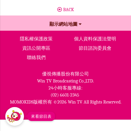
BACK
顯示網站地圖
隱私權保護政策
個人資料保護法聲明
資訊公開專區
節目諮詢委員會
聯絡我們
優視傳播股份有限公司
Win TV Broadcasting Co.,LTD.
24小時客服專線:
(02) 6601-2345
MOMOKIDS版權所有 ©2026 Win TV All Rights Reserved.
來看節目表