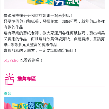
快跟著檸檬哥哥和甜甜姐姐一起來剪紙！
只要準備剪刀和紙張，發揮創意、加點巧思，就能剪出各種
有趣的作品！
還有專業的剪紙老師，教大家運用各種剪紙技巧，剪出精美
又實用的作品，而且還能欣賞傳統剪紙、創意剪紙、童話剪
紙…等等多元又豐富的剪紙作品。
喜歡剪紙的大朋友，一定要準時鎖定節目！
MyVideo
也看得到喔！
推薦專區
影音