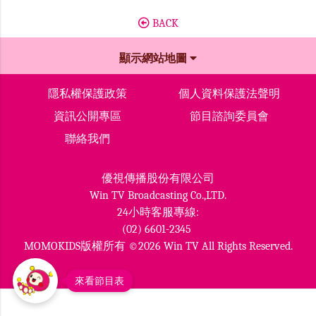
BACK
顯示網站地圖
隱私權保護政策
個人資料保護法聲明
資訊公開專區
節目諮詢委員會
聯絡我們
優視傳播股份有限公司
Win TV Broadcasting Co.,LTD.
24小時客服專線:
(02) 6601-2345
MOMOKIDS版權所有 ©2026 Win TV All Rights Reserved.
來看節目表