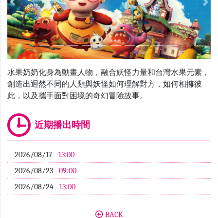
Previous
Nex
水果奶奶化身為動畫人物，融合妖怪力量和台灣水果元素，
創造出迥然不同的人類與妖怪如何理解對方，如何相擁彼
此，以及攜手面對困境的奇幻冒險故事。
近期播出時間
2026/08/17
13:00
2026/08/23
09:00
2026/08/24
13:00
BACK